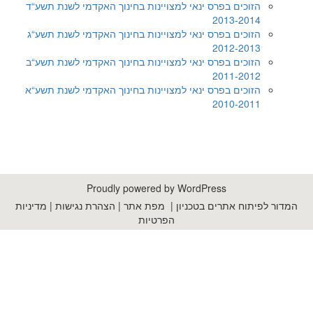
הזוכים בפרס ינאי למצויינות בחינוך האקדמי לשנת תשע“ד
2013-2014
הזוכים בפרס ינאי למצויינות בחינוך האקדמי לשנת תשע“ג
2012-2013
הזוכים בפרס ינאי למצויינות בחינוך האקדמי לשנת תשע“ב
2011-2012
הזוכים בפרס ינאי למצויינות בחינוך האקדמי לשנת תשע“א
2010-2011
Proudly powered by WordPress
המדור לפיתוח אתרים בטכניון
|
מפת אתר
|
הצהרת נגישות
|
מדיניות
הפרטיות